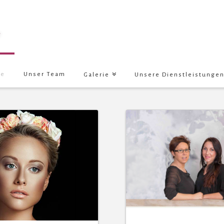
e
Unser Team
Galerie
Unsere Dienstleistunge