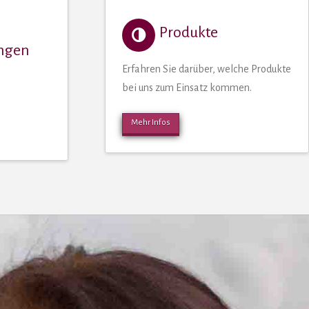
Produkte
ungen
Erfahren Sie darüber, welche Produkte
bei uns zum Einsatz kommen.
Mehr Infos